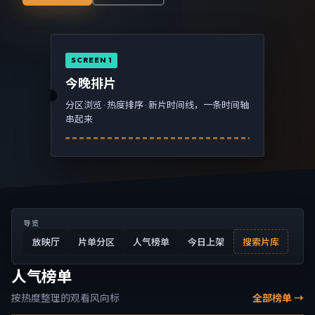
SCREEN 1
今晚排片
分区浏览 · 热度排序 · 新片时间线，一条时间轴
串起来
导览
放映厅
片单分区
人气榜单
今日上架
搜索片库
人气榜单
按热度整理的观看风向标
全部榜单 →